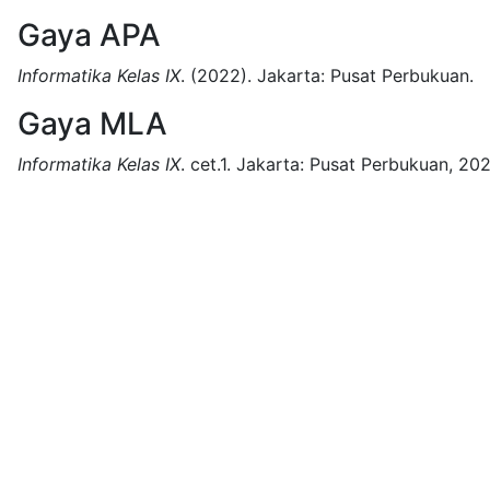
Gaya APA
Informatika Kelas IX
.
(2022).
Jakarta:
Pusat Perbukuan.
Gaya MLA
Informatika Kelas IX
.
cet.1.
Jakarta:
Pusat Perbukuan,
202