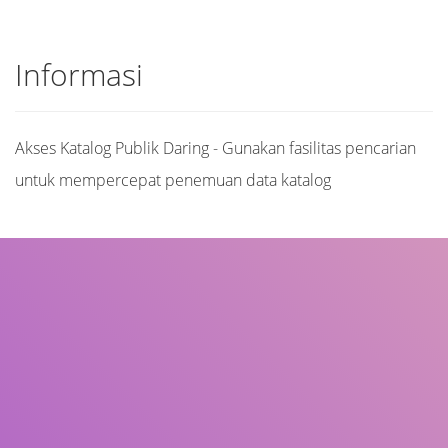
Informasi
Akses Katalog Publik Daring - Gunakan fasilitas pencarian
untuk mempercepat penemuan data katalog
Judul
Pengarang
Subjek